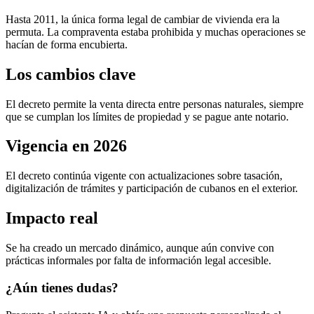
Hasta 2011, la única forma legal de cambiar de vivienda era la
permuta. La compraventa estaba prohibida y muchas operaciones se
hacían de forma encubierta.
Los cambios clave
El decreto permite la venta directa entre personas naturales, siempre
que se cumplan los límites de propiedad y se pague ante notario.
Vigencia en 2026
El decreto continúa vigente con actualizaciones sobre tasación,
digitalización de trámites y participación de cubanos en el exterior.
Impacto real
Se ha creado un mercado dinámico, aunque aún convive con
prácticas informales por falta de información legal accesible.
¿Aún tienes dudas?