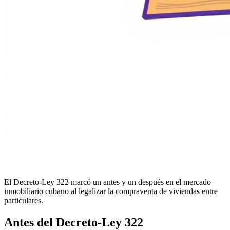
El Decreto-Ley 322 marcó un antes y un después en el mercado
inmobiliario cubano al legalizar la compraventa de viviendas entre
particulares.
Antes del Decreto-Ley 322